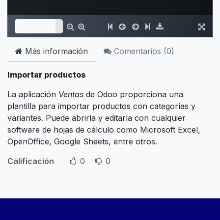
Más información
Comentarios (
0
)
Importar productos
La aplicación
Ventas
de Odoo proporciona una
plantilla para importar productos con categorías y
variantes. Puede abrirla y editarla con cualquier
software de hojas de cálculo como Microsoft Excel,
OpenOffice, Google Sheets, entre otros.
Calificación
0
0