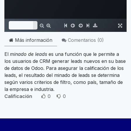
Más información
Comentarios (
0
)
El
minado de leads
es una función que le permite a
los usuarios de CRM generar leads nuevos en su base
de datos de Odoo. Para asegurar la calificación de los
leads, el resultado del minado de leads se determina
según varios criterios de filtro, como país, tamaño de
la empresa e industria.
Calificación
0
0