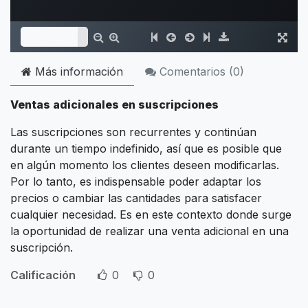
Más información
Comentarios (
0
)
Ventas adicionales en suscripciones
Las suscripciones son recurrentes y continúan
durante un tiempo indefinido, así que es posible que
en algún momento los clientes deseen modificarlas.
Por lo tanto, es indispensable poder adaptar los
precios o cambiar las cantidades para satisfacer
cualquier necesidad. Es en este contexto donde surge
la oportunidad de realizar una venta adicional en una
suscripción.
Calificación
0
0