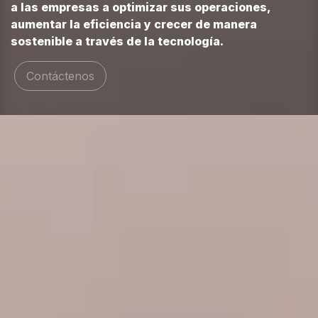
a las empresas a optimizar sus operaciones,
aumentar la eficiencia y crecer de manera
sostenible a través de la tecnología.
Contáctenos