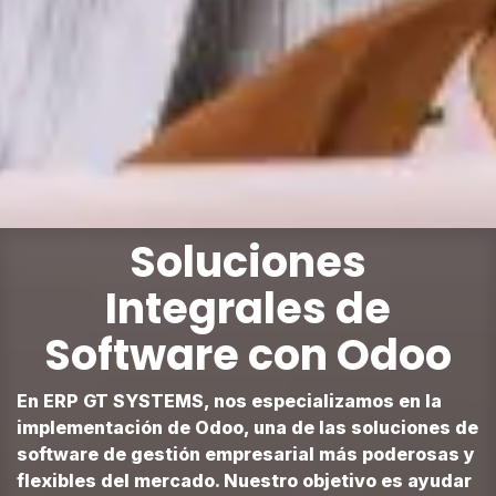
Soluciones
Integrales de
Software con Odoo
En ERP GT SYSTEMS, nos especializamos en la
implementación de Odoo, una de las soluciones de
software de gestión empresarial más poderosas y
flexibles del mercado. Nuestro objetivo es ayudar