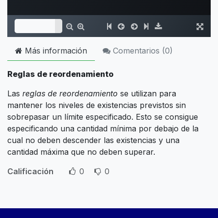
Más información
Comentarios (
0
)
Reglas de reordenamiento
Las
reglas de reordenamiento
se utilizan para
mantener los niveles de existencias previstos sin
sobrepasar un límite especificado. Esto se consigue
especificando una cantidad mínima por debajo de la
cual no deben descender las existencias y una
cantidad máxima que no deben superar.
Calificación
0
0