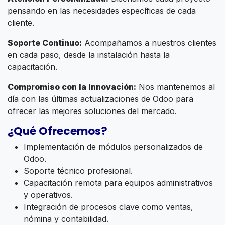
pensando en las necesidades específicas de cada
cliente.
Soporte Continuo:
Acompañamos a nuestros clientes
en cada paso, desde la instalación hasta la
capacitación.
Compromiso con la Innovación:
Nos mantenemos al
día con las últimas actualizaciones de Odoo para
ofrecer las mejores soluciones del mercado.
¿Qué Ofrecemos?
Implementación de módulos personalizados de
Odoo.
Soporte técnico profesional.
Capacitación remota para equipos administrativos
y operativos.
Integración de procesos clave como ventas,
nómina y contabilidad.