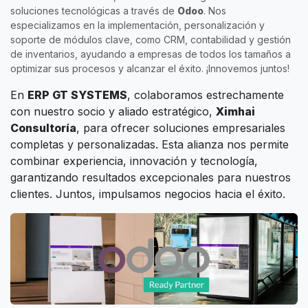
soluciones tecnológicas a través de
Odoo
. Nos
especializamos en la implementación, personalización y
soporte de módulos clave, como CRM, contabilidad y gestión
de inventarios, ayudando a empresas de todos los tamaños a
optimizar sus procesos y alcanzar el éxito. ¡Innovemos juntos!
En
ERP GT SYSTEMS
, colaboramos estrechamente
con nuestro socio y aliado estratégico,
Ximhai
Consultoría
, para ofrecer soluciones empresariales
completas y personalizadas. Esta alianza nos permite
combinar experiencia, innovación y tecnología,
garantizando resultados excepcionales para nuestros
clientes. Juntos, impulsamos negocios hacia el éxito.