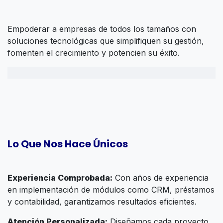
Empoderar a empresas de todos los tamaños con
soluciones tecnológicas que simplifiquen su gestión,
fomenten el crecimiento y potencien su éxito.
Lo Que Nos Hace Únicos
Experiencia Comprobada:
Con años de experiencia
en implementación de módulos como CRM, préstamos
y contabilidad, garantizamos resultados eficientes.
Atención Personalizada:
Diseñamos cada proyecto