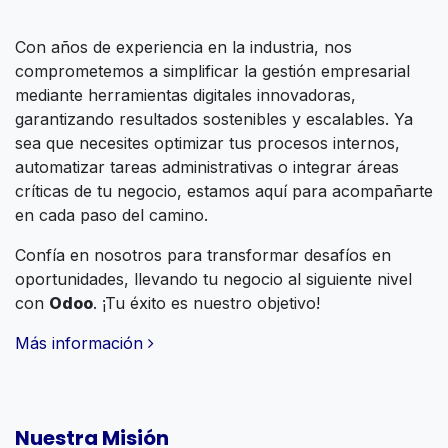
Con años de experiencia en la industria, nos
comprometemos a simplificar la gestión empresarial
mediante herramientas digitales innovadoras,
garantizando resultados sostenibles y escalables. Ya
sea que necesites optimizar tus procesos internos,
automatizar tareas administrativas o integrar áreas
críticas de tu negocio, estamos aquí para acompañarte
en cada paso del camino.
Confía en nosotros para transformar desafíos en
oportunidades, llevando tu negocio al siguiente nivel
con
Odoo
. ¡Tu éxito es nuestro objetivo!
Más información
Nuestra Misión