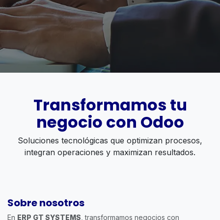
Transformamos tu
negocio con Odoo
Soluciones tecnológicas que optimizan procesos,
integran operaciones y maximizan resultados.
Sobre nosotros
En
ERP GT SYSTEMS
, transformamos negocios con