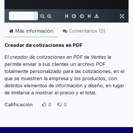
Más información
Comentarios (
0
)
Creador de cotizaciones en PDF
El
creador de cotizaciones en PDF
de
Ventas
le
permite enviar a sus clientes un archivo PDF
totalmente personalizado para las cotizaciones, en el
que se muestren la empresa y los productos, con
distintos elementos de información y diseño, en lugar
de limitarse a mostrar el precio y el total.
Calificación
0
0