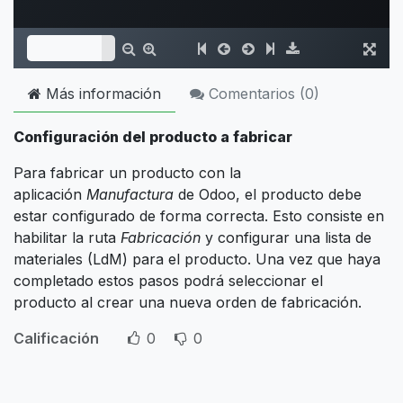
Más información
Comentarios (
0
)
Configuración del producto a fabricar
Para fabricar un producto con la
aplicación
Manufactura
de Odoo, el producto debe
estar configurado de forma correcta. Esto consiste en
habilitar la ruta
Fabricación
y configurar una lista de
materiales (LdM) para el producto. Una vez que haya
completado estos pasos podrá seleccionar el
producto al crear una nueva orden de fabricación.
Calificación
0
0