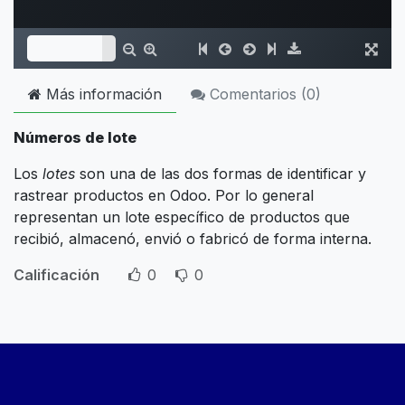
Más información
Comentarios (
0
)
Números de lote
Los
lotes
son una de las dos formas de identificar y
rastrear productos en Odoo. Por lo general
representan un lote específico de productos que
recibió, almacenó, envió o fabricó de forma interna.
Calificación
0
0