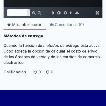
Más información
Comentarios (
0
)
Métodos de entrega
Cuando la función de
métodos de entrega
está activa,
Odoo agrega la opción de calcular el costo de envío
de las órdenes de venta y de los carritos de comercio
electrónico
Calificación
0
0