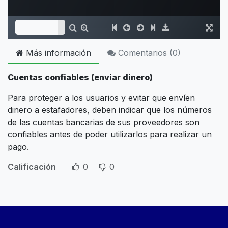
Más información
Comentarios (
0
)
Cuentas confiables (enviar dinero)
Para proteger a los usuarios y evitar que envíen
dinero a estafadores, deben indicar que los números
de las cuentas bancarias de sus proveedores son
confiables antes de poder utilizarlos para realizar un
pago.
Calificación
0
0