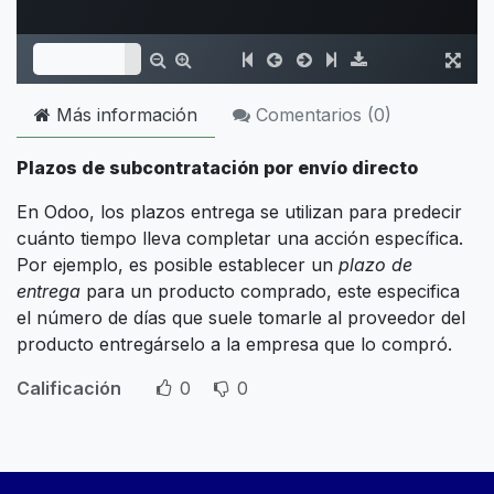
Más información
Comentarios (
0
)
Plazos de subcontratación por envío directo
En Odoo, los plazos entrega se utilizan para predecir
cuánto tiempo lleva completar una acción específica.
Por ejemplo, es posible establecer un
plazo de
entrega
para un producto comprado, este especifica
el número de días que suele tomarle al proveedor del
producto entregárselo a la empresa que lo compró.
Calificación
0
0