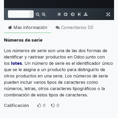
Más información
Comentarios (
0
)
Números de serie
Los
números de serie
son una de las dos formas de
identificar y rastrear productos en Odoo junto con
los
lotes
. Un número de serie es el identificador único
que se le asigna a un producto para distinguirlo de
otros productos en una serie. Los números de serie
pueden incluir varios tipos de caracteres como
números, letras, otros caracteres tipográficos o la
combinación de estos tipos de caracteres.
Calificación
0
0