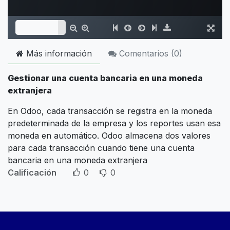
Más información
Comentarios (
0
)
Gestionar una cuenta bancaria en una moneda
extranjera
En Odoo, cada transacción se registra en la moneda
predeterminada de la empresa y los reportes usan esa
moneda en automático. Odoo almacena dos valores
para cada transacción cuando tiene una cuenta
bancaria en una moneda extranjera
Calificación
0
0