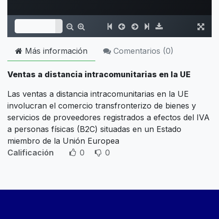
Más información
Comentarios (
0
)
Ventas a distancia intracomunitarias en la UE
Las ventas a distancia intracomunitarias en la UE
involucran el comercio transfronterizo de bienes y
servicios de proveedores registrados a efectos del IVA
a personas físicas (B2C) situadas en un Estado
miembro de la Unión Europea
Calificación
0
0