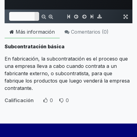
Más información
Comentarios (
0
)
Subcontratación básica
En fabricación, la subcontratación es el proceso que
una empresa lleva a cabo cuando contrata a un
fabricante externo, o subcontratista, para que
fabrique los productos que luego venderá la empresa
contratante.
Calificación
0
0