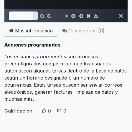
Más información
Comentarios (
0
)
Acciones programadas
Las acciones programadas
son procesos
preconfigurados que permiten que los usuarios
automaticen algunas tareas dentro de la base de datos
según un horario designado o un número de
ocurrencias. Estas tareas pueden ser enviar correos
electrónicos, generar facturas, limpieza de datos y
muchas más.
Calificación
0
0