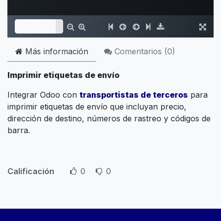
Más información
Comentarios (
0
)
Imprimir etiquetas de envío
Integrar Odoo con
transportistas de terceros
para
imprimir etiquetas de envío que incluyan precio,
dirección de destino, números de rastreo y códigos de
barra.
Calificación
0
0