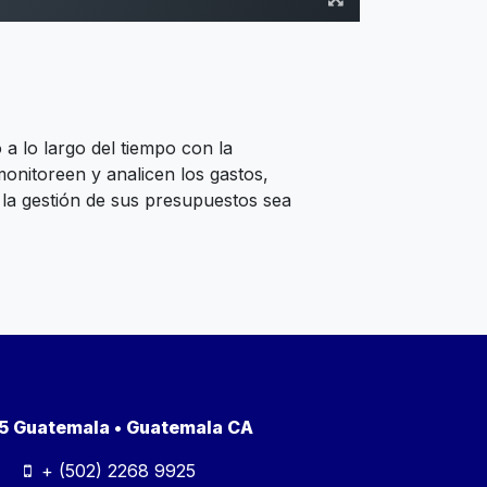
a lo largo del tiempo con la
monitoreen y analicen los gastos,
 la gestión de sus presupuestos sea
a 5 Guatemala • Guatemala CA
+ (502) 2268 9925