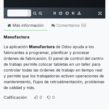
Más información
Comentarios (
0
)
Manufactura
La aplicación
Manufactura
de Odoo ayuda a los
fabricantes a programar, planificar y procesar
órdenes de fabricación. El panel de control del centro
de trabajo permite colocar tabletas en un taller para
controlar todas las órdenes de trabajo en tiempo real
y permite que los trabajadores activen operaciones de
mantenimiento, flujos de retroalimentación, problemas
de calidad y más.
Calificación
0
0