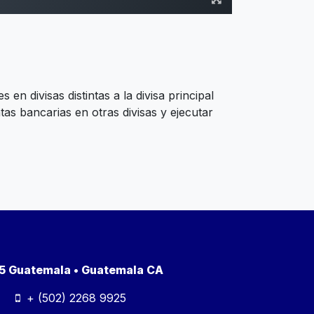
 en divisas distintas a la divisa principal
s bancarias en otras divisas y ejecutar
a 5 Guatemala • Guatemala CA
+ (502) 2268 9925