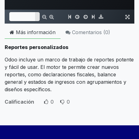
Más información
Comentarios (
0
)
Reportes personalizados
Odoo incluye un marco de trabajo de reportes potente
y fácil de usar. El motor te permite crear nuevos
reportes, como declaraciones fiscales, balance
general y estados de ingresos con agrupamientos y
diseños específicos.
Calificación
0
0