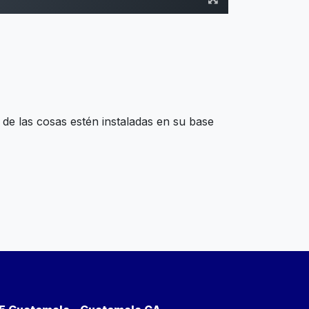
 de las cosas estén instaladas en su base