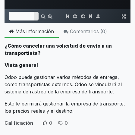
Más información
Comentarios (
0
)
¿Cómo cancelar una solicitud de envío a un
transportista?
Vista general
Odoo puede gestionar varios métodos de entrega,
como transportistas externos. Odoo se vinculará al
sistema de rastreo de la empresa de transporte.
Esto le permitirá gestionar la empresa de transporte,
los precios reales y el destino.
Calificación
0
0