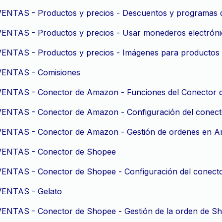
VENTAS - Productos y precios - Descuentos y programas d
ENTAS - Productos y precios - Usar monederos electrónico
VENTAS - Productos y precios - Imágenes para productos
VENTAS - Comisiones
VENTAS - Conector de Amazon - Funciones del Conector
VENTAS - Conector de Amazon - Configuración del conec
VENTAS - Conector de Amazon - Gestión de ordenes en 
VENTAS - Conector de Shopee
VENTAS - Conector de Shopee - Configuración del conect
VENTAS - Gelato
VENTAS - Conector de Shopee - Gestión de la orden de S