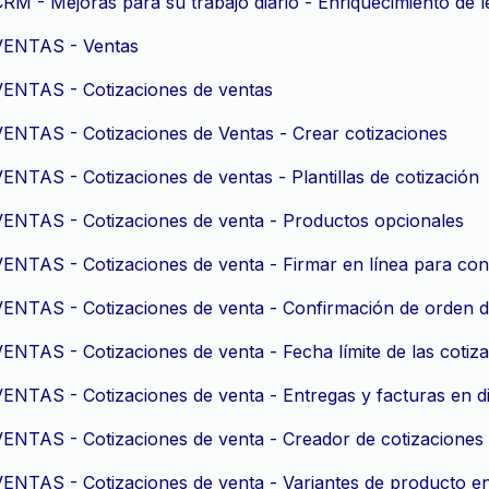
RM - Mejoras para su trabajo diario - Enriquecimiento de 
VENTAS - Ventas
VENTAS - Cotizaciones de ventas
VENTAS - Cotizaciones de Ventas - Crear cotizaciones
ENTAS - Cotizaciones de ventas - Plantillas de cotización
VENTAS - Cotizaciones de venta - Productos opcionales
VENTAS - Cotizaciones de venta - Firmar en línea para co
VENTAS - Cotizaciones de venta - Confirmación de orden d
ENTAS - Cotizaciones de venta - Fecha límite de las cotiz
ENTAS - Cotizaciones de venta - Entregas y facturas en di
VENTAS - Cotizaciones de venta - Creador de cotizaciones