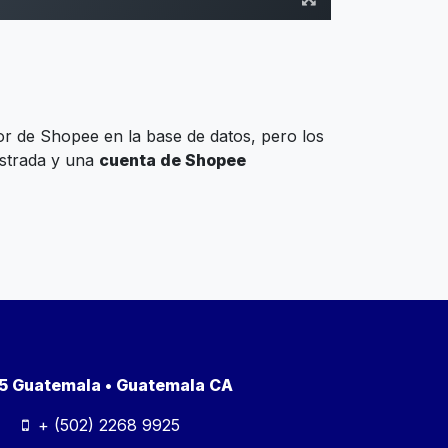
r de Shopee en la base de datos, pero los
strada y una
cuenta de Shopee
a 5 Guatemala • Guatemala CA
+ (502) 2268 9925