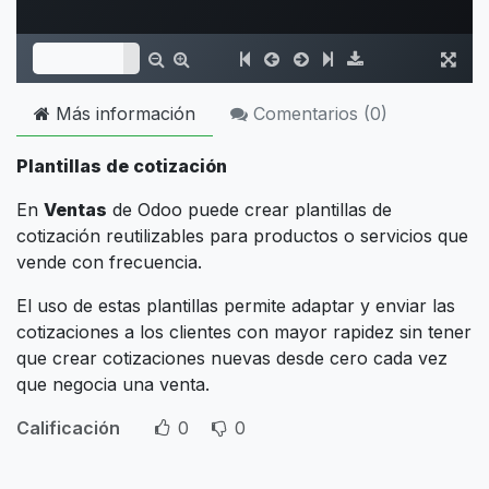
Más información
Comentarios (
0
)
Plantillas de cotización
En
Ventas
de Odoo puede crear plantillas de
cotización reutilizables para productos o servicios que
vende con frecuencia.
El uso de estas plantillas permite adaptar y enviar las
cotizaciones a los clientes con mayor rapidez sin tener
que crear cotizaciones nuevas desde cero cada vez
que negocia una venta.
Calificación
0
0