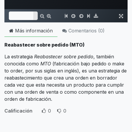
Más información
Comentarios (
0
)
Reabastecer sobre pedido (MTO)
La estrategia
Reabastecer sobre pedido
, también
conocida como
MTO
(fabricación bajo pedido o make
to order, por sus siglas en inglés), es una estrategia de
reabastecimiento que crea una orden en borrador
cada vez que esta necesita un producto para cumplir
con una orden de venta o como componente en una
orden de fabricación.
Calificación
0
0