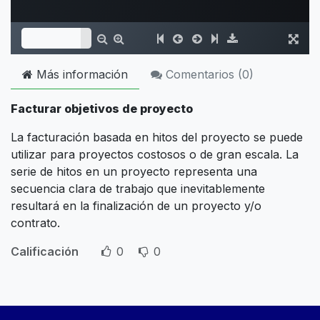
Más información
Comentarios (
0
)
Facturar objetivos de proyecto
La facturación basada en hitos del proyecto se puede
utilizar para proyectos costosos o de gran escala. La
serie de hitos en un proyecto representa una
secuencia clara de trabajo que inevitablemente
resultará en la finalización de un proyecto y/o
contrato.
Calificación
0
0