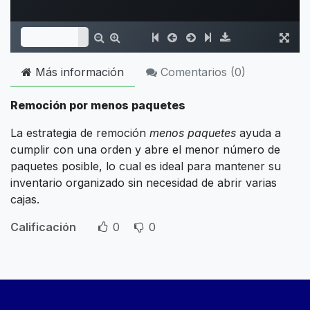
Más información
Comentarios (
0
)
Remoción por menos paquetes
La estrategia de remoción
menos paquetes
ayuda a
cumplir con una orden y abre el menor número de
paquetes posible, lo cual es ideal para mantener su
inventario organizado sin necesidad de abrir varias
cajas.
Calificación
0
0