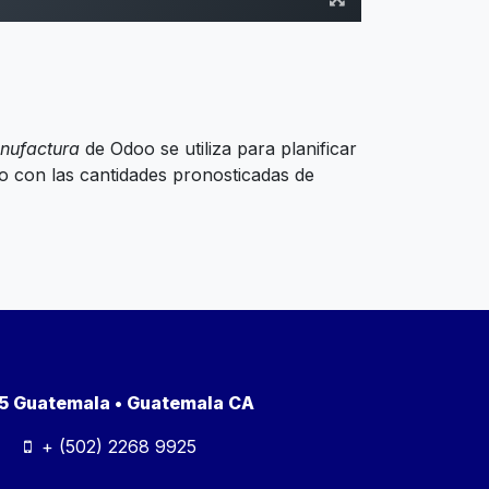
nufactura
de Odoo se utiliza para planificar
 con las cantidades pronosticadas de
a 5 Guatemala • Guatemala CA
+ (502) 2268 9925