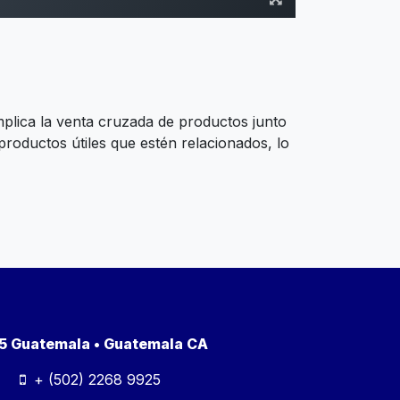
plica la venta cruzada de productos junto
 productos útiles que estén relacionados, lo
a 5 Guatemala • Guatemala CA
+ (502) 2268 9925