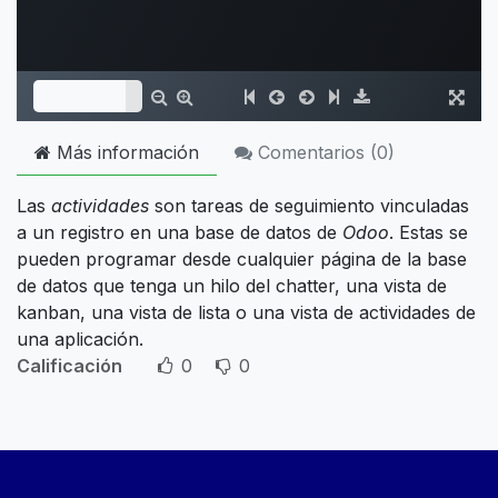
Más información
Comentarios (
0
)
Las
actividades
son tareas de seguimiento vinculadas
a un registro en una base de datos de
Odoo
. Estas se
pueden programar desde cualquier página de la base
de datos que tenga un hilo del chatter, una vista de
kanban, una vista de lista o una vista de actividades de
una aplicación.
Calificación
0
0