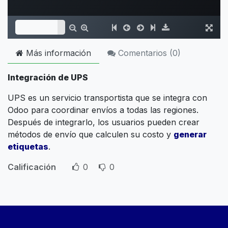
Más información
Comentarios (
0
)
Integración de UPS
UPS es un servicio transportista que se integra con
Odoo para coordinar envíos a todas las regiones.
Después de integrarlo, los usuarios pueden crear
métodos de envío que calculen su costo y
generar
etiquetas
.
Calificación
0
0