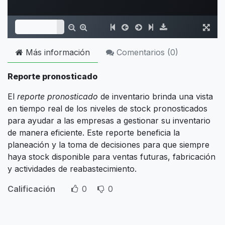
Más información
Comentarios (
0
)
Reporte pronosticado
El
reporte pronosticado
de inventario brinda una vista
en tiempo real de los niveles de stock pronosticados
para ayudar a las empresas a gestionar su inventario
de manera eficiente. Este reporte beneficia la
planeación y la toma de decisiones para que siempre
haya stock disponible para ventas futuras, fabricación
y actividades de reabastecimiento.
Calificación
0
0