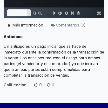
Más información
Comentarios (
0
)
Anticipos
Un anticipo es un pago inicial que se hace de
inmediato durante la confirmación de la transacción de
la venta. Los anticipos reducen el riesgo para ambas
partes (el vendedor y el comprador) ya que indican
que a ambas partes están comprometidas para
completar la transacción de ventas.
Calificación
0
0