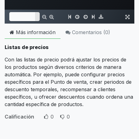
Más información
Comentarios (
0
)
Listas de precios
Con las listas de precio podrá ajustar los precios de
los productos según diversos criterios de manera
automática. Por ejemplo, puede configurar precios
específicos para el Punto de venta, crear periodos de
descuento temporales, recompensar a clientes
específicos, u ofrecer descuentos cuando ordena una
cantidad específica de productos.
Calificación
0
0