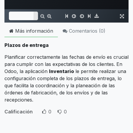
Más información
Comentarios (
0
)
Plazos de entrega
Planificar correctamente las fechas de envío es crucial
para cumplir con las expectativas de los clientes. En
Odoo, la aplicación
Inventario
le permite realizar una
configuración completa de los plazos de entrega, lo
que facilita la coordinación y la planeación de las
órdenes de fabricación, de los envíos y de las
recepciones.
Calificación
0
0