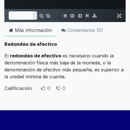
Más información
Comentarios (
0
)
Redondeo de efectivo
El
redondeo de efectivo
es necesario cuando la
denominación física más baja de la moneda, o la
denominación de efectivo más pequeña, es superior a
la unidad mínima de cuenta.
Calificación
0
0