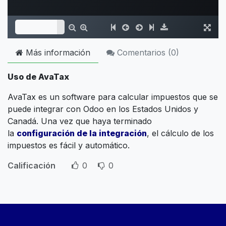
Más información
Comentarios (
0
)
Uso de AvaTax
AvaTax es un software para calcular impuestos que se
puede integrar con Odoo en los Estados Unidos y
Canadá. Una vez que haya terminado
la
configuración de la integración
, el cálculo de los
impuestos es fácil y automático.
Calificación
0
0