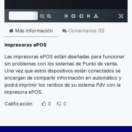
Más información
Comentarios (
0
)
Impresoras ePOS
Las impresoras ePOS están diseñadas para funcionar
sin problemas con los sistemas de Punto de venta.
Una vez que estos dispositivos están conectados se
encargan de compartir información en automático y
podrá imprimir los recibos de su sistema PdV con la
impresora ePOS.
Calificación
0
0