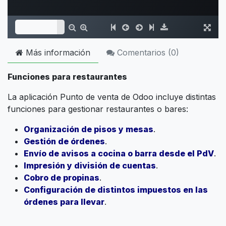
Más información
Comentarios (
0
)
Funciones para restaurantes
La aplicación Punto de venta de Odoo incluye distintas
funciones para gestionar restaurantes o bares:
Organización de pisos y mesas
.
Gestión de órdenes
.
Envío de avisos a cocina o barra desde el PdV
.
Impresión y división de cuentas
.
Cobro de propinas
.
Configuración de distintos impuestos en las
órdenes para llevar
.