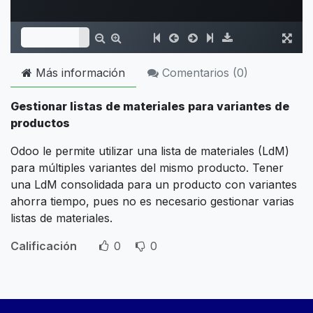
Más información
Comentarios (
0
)
Gestionar listas de materiales para variantes de
productos
Odoo le permite utilizar una lista de materiales (LdM)
para múltiples variantes del mismo producto. Tener
una LdM consolidada para un producto con variantes
ahorra tiempo, pues no es necesario gestionar varias
listas de materiales.
Calificación
0
0