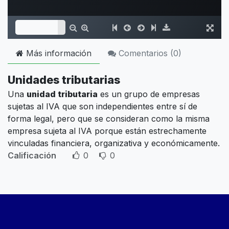
Más información
Comentarios (
0
)
Unidades tributarias
Una
unidad tributaria
es un grupo de empresas
sujetas al IVA que son independientes entre sí de
forma legal, pero que se consideran como la misma
empresa sujeta al IVA porque están estrechamente
vinculadas financiera, organizativa y económicamente.
Calificación
0
0