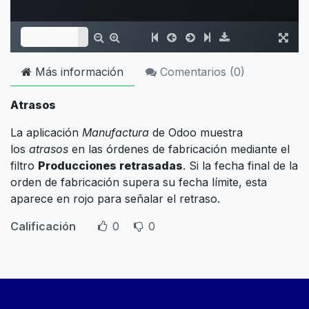
Más información
Comentarios (
0
)
Atrasos
La aplicación
Manufactura
de Odoo muestra
los
atrasos
en las órdenes de fabricación mediante el
filtro
Producciones retrasadas
. Si la fecha final de la
orden de fabricación supera su fecha límite, esta
aparece en rojo para señalar el retraso.
Calificación
0
0