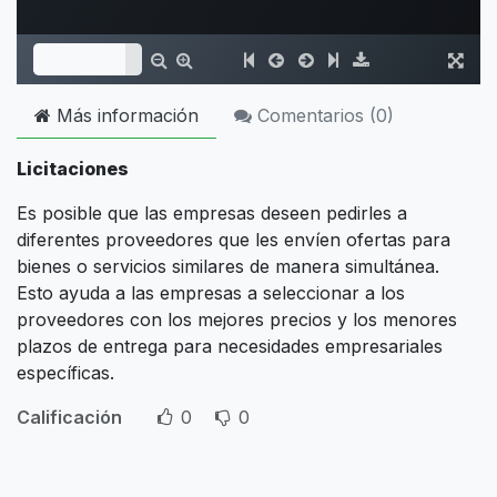
Más información
Comentarios (
0
)
Licitaciones
Es posible que las empresas deseen pedirles a
diferentes proveedores que les envíen ofertas para
bienes o servicios similares de manera simultánea.
Esto ayuda a las empresas a seleccionar a los
proveedores con los mejores precios y los menores
plazos de entrega para necesidades empresariales
específicas.
Calificación
0
0