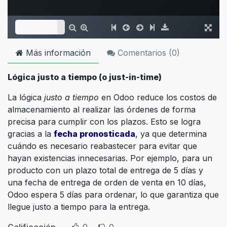
Más información
Comentarios (
0
)
Lógica justo a tiempo (o just-in-time)
La lógica
justo a tiempo
en Odoo reduce los costos de
almacenamiento al realizar las órdenes de forma
precisa para cumplir con los plazos. Esto se logra
gracias a la
fecha pronosticada
, ya que determina
cuándo es necesario reabastecer para evitar que
hayan existencias innecesarias. Por ejemplo, para un
producto con un plazo total de entrega de 5 días y
una fecha de entrega de orden de venta en 10 días,
Odoo espera 5 días para ordenar, lo que garantiza que
llegue justo a tiempo para la entrega.
Calificación
0
0