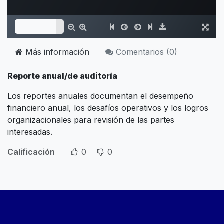
Más información
Comentarios (
0
)
Reporte anual/de auditoría
Los reportes anuales documentan el desempeño
financiero anual, los desafíos operativos y los logros
organizacionales para revisión de las partes
interesadas.
Calificación
0
0