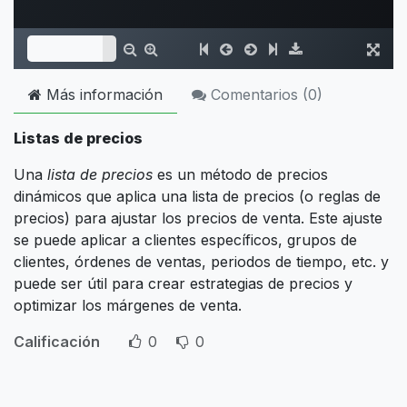
Más información
Comentarios (
0
)
Listas de precios
Una
lista de precios
es un método de precios
dinámicos que aplica una lista de precios (o reglas de
precios) para ajustar los precios de venta. Este ajuste
se puede aplicar a clientes específicos, grupos de
clientes, órdenes de ventas, periodos de tiempo, etc. y
puede ser útil para crear estrategias de precios y
optimizar los márgenes de venta.
Calificación
0
0