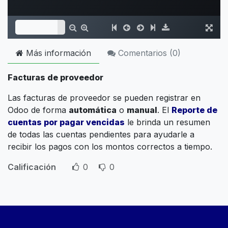
Más información
Comentarios (
0
)
Facturas de proveedor
Las facturas de proveedor se pueden registrar en
Odoo de forma
automática
o
manual
. El
Reporte de
cuentas por pagar vencidas
le brinda un resumen
de todas las cuentas pendientes para ayudarle a
recibir los pagos con los montos correctos a tiempo.
Calificación
0
0